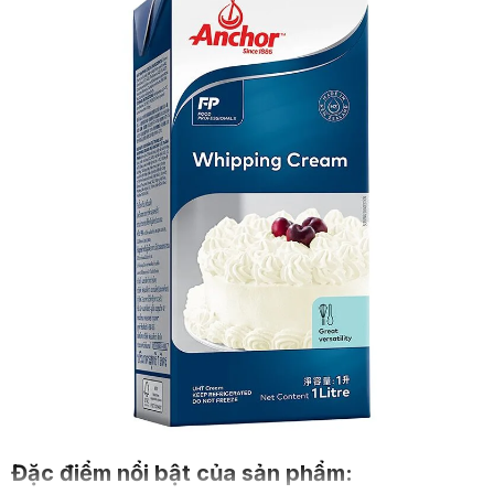
Đặc điểm nổi bật của sản phẩm: