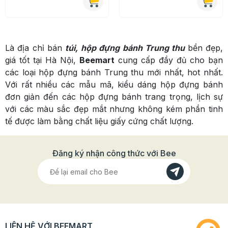
Là địa chỉ bán
túi, hộp đựng bánh Trung thu
bền đẹp,
giá tốt tại Hà Nội,
Beemart
cung cấp đầy đủ cho bạn
các loại hộp đựng bánh Trung thu mới nhất, hot nhất.
Với rất nhiều các mẫu mã, kiểu dáng hộp đựng bánh
đơn giản đến các hộp đựng bánh trang trọng, lịch sự
với các màu sắc đẹp mắt nhưng không kém phần tinh
tế được làm bằng chất liệu giấy cứng chất lượng.
Đăng ký nhận công thức với Bee
LIÊN HỆ VỚI BEEMART