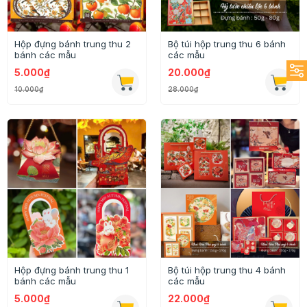
Hộp đựng bánh trung thu 2
Bộ túi hộp trung thu 6 bánh
bánh các mẫu
các mẫu
5.000₫
20.000₫
10.000₫
28.000₫
Hộp đựng bánh trung thu 1
Bộ túi hộp trung thu 4 bánh
bánh các mẫu
các mẫu
5.000₫
22.000₫