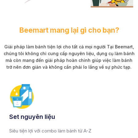
Beemart mang lại gì cho bạn?
Giải pháp làm bánh tiện lợi cho tất cả mọi người
Tại Beemart,
chúng tôi không chỉ cung cấp nguyên liệu, dụng cụ làm bánh
mà còn mang đến giải pháp
hoàn chỉnh giúp việc làm bánh
trở nên đơn giản và không cần phải lo lắng về sự phức tạp.
Set nguyên liệu
Siêu tiện lợi với combo làm bánh từ A-Z