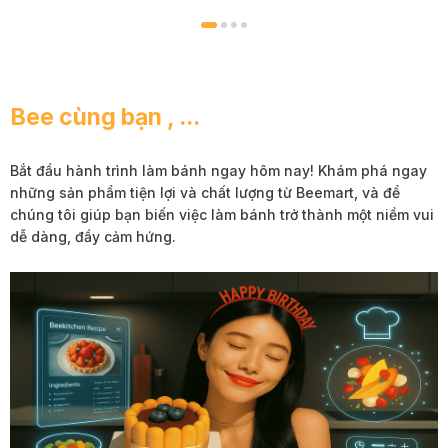
Bee cùng bạn , ...
Bắt đầu hành trình làm bánh ngay hôm nay!
Khám phá ngay
những sản phẩm tiện lợi và chất lượng từ Beemart, và để
chúng tôi giúp bạn biến việc làm bánh trở thành một niềm vui
dễ dàng, đầy cảm hứng.