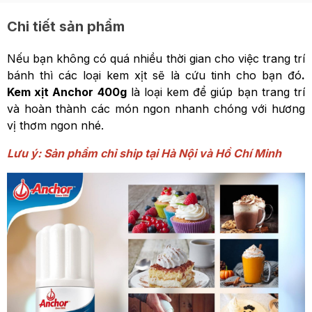
Chi tiết sản phẩm
Nếu bạn không có quá nhiều thời gian cho việc trang trí
bánh thì các loại kem xịt sẽ là cứu tinh cho bạn đó
.
Kem xịt Anchor 400g
là loại kem để giúp bạn trang trí
và hoàn thành các món ngon nhanh chóng với hương
vị thơm ngon nhé.
Lưu ý: Sản phẩm chỉ ship tại Hà Nội và Hồ Chí Minh