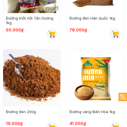
Đường thốt nốt Tân Dương
Đường đen Hàn Quốc 1kg
1kg
50.000₫
78.000₫
Đường đen 200g
Đường vàng Biên Hòa 1kg
19.000₫
41.000₫