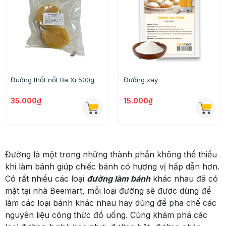
Đuờng thốt nốt Ba Xi 500g
Đường xay
35.000₫
15.000₫
Đường là một trong những thành phần không thể thiếu
khi làm bánh giúp chiếc bánh có hương vị hấp dẫn hơn.
Có rất nhiều các loại
đường làm bánh
khác nhau đã có
mặt tại nhà Beemart, mỗi loại đường sẽ được dùng để
làm các loại bánh khác nhau hay dùng để pha chế các
nguyên liệu công thức đồ uống. Cùng khám phá các