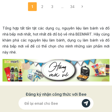
1
2
3
...
34
Tổng hợp tất tần tật các dụng cụ, nguyên liệu làm bánh và đồ
nhà bếp mới nhất, hot nhất đã đổ bộ về nhà BEEMART. Hãy cùng
khám phá các nguyên liệu làm bánh, dụng cụ làm bánh và đồ
nhà bếp mới về để có thể chọn cho mình những sản phẩm mới
này nhé.
Đăng ký nhận công thức với Bee