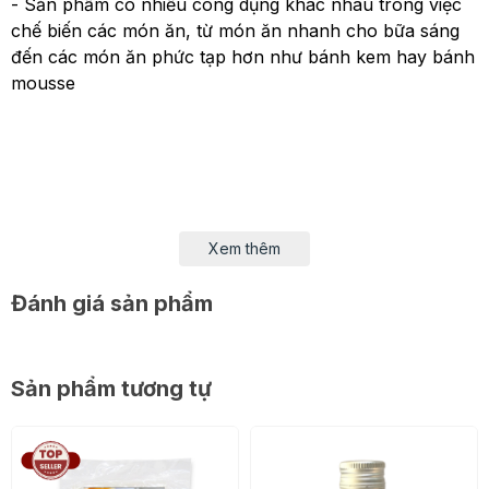
- Sản phẩm có nhiều công dụng khác nhau trong việc
chế biến các món ăn, từ món ăn nhanh cho bữa sáng
đến các món ăn phức tạp hơn như bánh kem hay bánh
mousse
Xem thêm
Đánh giá sản phẩm
Sản phẩm tương tự