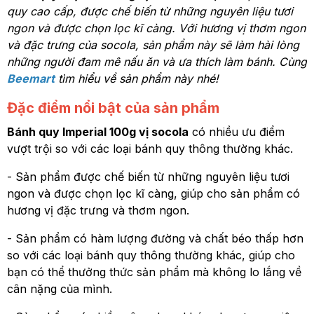
quy cao cấp, được chế biến từ những nguyên liệu tươi
ngon và được chọn lọc kĩ càng. Với hương vị thơm ngon
và đặc trưng của socola, sản phẩm này sẽ làm hài lòng
những người đam mê nấu ăn và ưa thích làm bánh. Cùng
Beemart
tìm hiểu về sản phẩm này nhé!
Đặc điểm nổi bật của sản phẩm
Bánh quy Imperial 100g vị socola
có nhiều ưu điểm
vượt trội so với các loại bánh quy thông thường khác.
- Sản phẩm được chế biến từ những nguyên liệu tươi
ngon và được chọn lọc kĩ càng, giúp cho sản phẩm có
hương vị đặc trưng và thơm ngon.
- Sản phẩm có hàm lượng đường và chất béo thấp hơn
so với các loại bánh quy thông thường khác, giúp cho
bạn có thể thưởng thức sản phẩm mà không lo lắng về
cân nặng của mình.