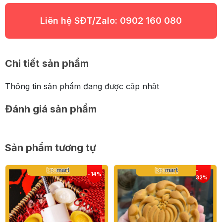
Liên hệ SĐT/Zalo:
0902 160 080
Chi tiết sản phẩm
Thông tin sản phẩm đang được cập nhật
Đánh giá sản phẩm
Sản phẩm tương tự