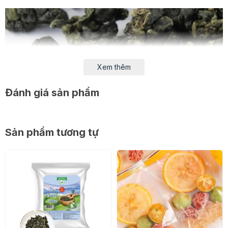
Xem thêm
Đánh giá sản phẩm
Sản phẩm tương tự