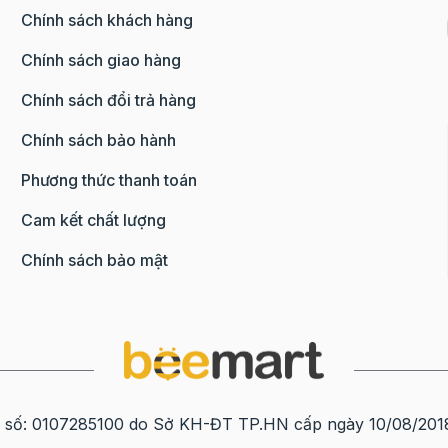
Chính sách khách hàng
Chính sách giao hàng
Chính sách đổi trả hàng
Chính sách bảo hành
Phương thức thanh toán
Cam kết chất lượng
Chính sách bảo mật
0107285100 do Sở KH-ĐT TP.HN cấp ngày 10/08/2018 tạ