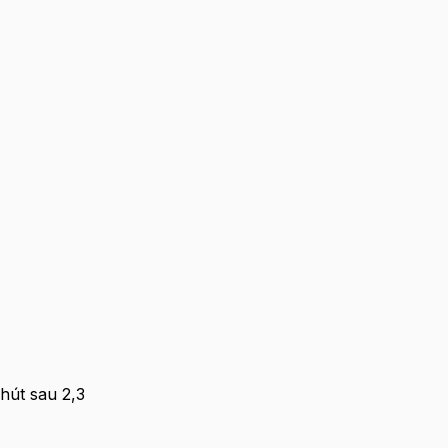
hút sau 2,3