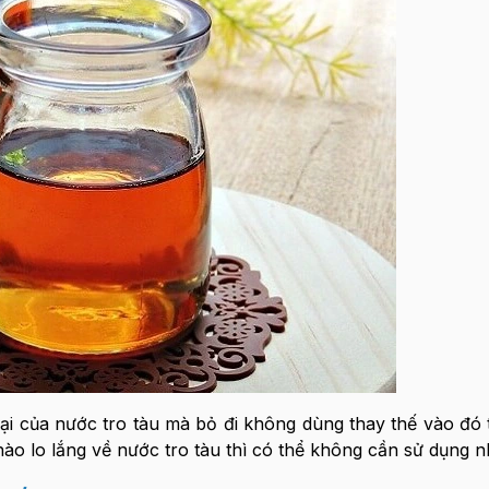
hại của nước tro tàu mà bỏ đi không dùng thay thế vào đó 
 lo lắng về nước tro tàu thì có thể không cần sử dụng n