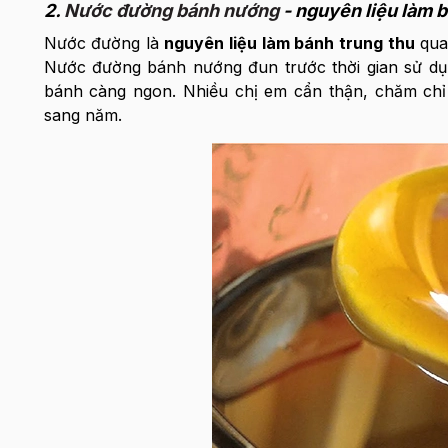
2.
Nước đường bánh nướng
- nguyên liệu làm 
Nước đường là
nguyên liệu làm bánh trung thu
quan
Nước đường bánh nướng đun trước thời gian sử dụ
bánh càng ngon. Nhiều chị em cẩn thận, chăm ch
sang năm.