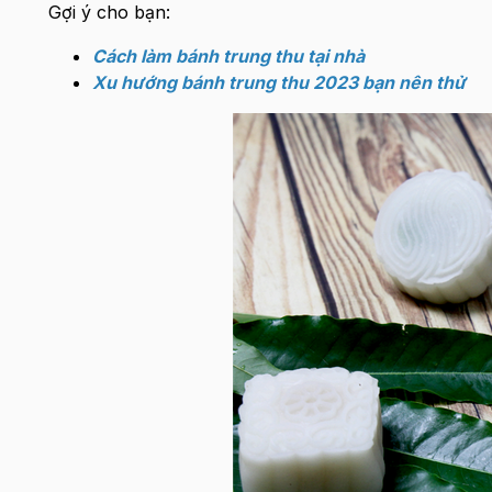
Gợi ý cho bạn:
Cách làm bánh trung thu tại nhà
Xu hướng bánh trung thu 2023 bạn nên thử