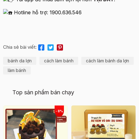
Hotline hỗ trợ: 1900.636.546
Chia sẻ bài viết:
bánh da lợn
cách làm bánh
cách làm bánh da lợn
làm bánh
Top sản phẩm bán chạy