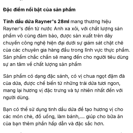
Đặc điểm nổi bật của sản phẩm
Tinh dầu dứa Rayner's 28ml
mang thương hiệu
Rayner's đến từ nước Anh xa xôi, với chất lượng sản
phẩm vô cùng đảm bảo, được sản xuất trên dây
chuyền công nghệ hiện đại dưới sự giám sát chặt chẽ
của các chuyên gia hàng đầu trong lĩnh vực thực phẩm.
Sản phẩm chắc chắn sẽ mang đến cho người tiêu dùng
sự an tâm về chất lượng sản phẩm
Sản phẩm có dạng đặc sánh, có vị chua ngọt đậm đà
của dứa, được chế biến từ những trái dứa tươi ngon,
mang lại hương vị đặc trưng và tự nhiên nhất đến với
người dùng.
Bạn có thể sử dụng tinh dầu dứa để tạo hương vị cho
các món chè, đồ uống, làm bánh,.... giúp cho bữa ăn
của bạn thêm phần hấp dẫn và đặc sắc hơn.