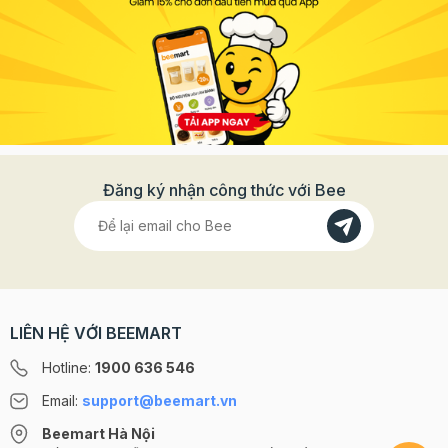
Đăng ký nhận công thức với Bee
LIÊN HỆ VỚI BEEMART
Hotline:
1900 636 546
Email:
support@beemart.vn
Beemart Hà Nội