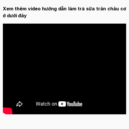
Xem thêm video hướng dẫn làm trà sữa trân châu cơ
ở dưới đây