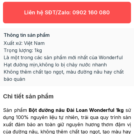
Liên hệ SĐT/Zalo:
0902 160 080
Thông tin sản phẩm
Xuất xứ: Việt Nam
Trọng lượng: 1kg
Là một trong các sản phẩm mới nhất của Wonderful
Hạt đường mịn,không lo bị chảy nước nhanh
Không thêm chất tạo ngọt, màu đường nâu hay chất
bảo quản
Chi tiết sản phẩm
Sản phẩm
Bột đường nâu Đài Loan Wonderful 1kg
sử
dụng 100% nguyên liệu tự nhiên, trải qua quy trình sản
xuất đảm bảo an toàn giữ nguyên hương thơm đậm vị
của đường nâu, không thêm chất tạo ngọt, tạo màu hay