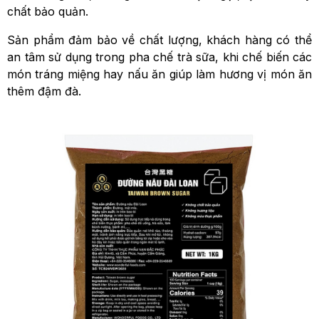
chất bảo quản.
Sản phẩm đảm bảo về chất lượng, khách hàng có thể
an tâm sử dụng trong pha chế trà sữa, khi chế biến các
món tráng miệng hay nấu ăn giúp làm hương vị món ăn
thêm đậm đà.