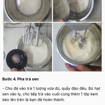
Bước 4. Pha trà sen
- Cho đá vào trà 1 lượng vừa đủ, quấy đảo đều. Bỏ hạt
sen vào ly, cho tiếp trà vào cuối cùng thêm 1 lớp kem
béo lên trên là bạn đã hoàn thành.