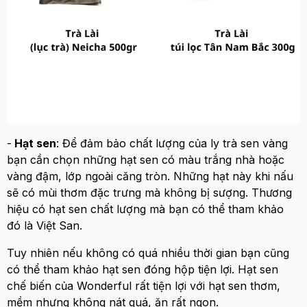
-
Hạt sen
: Để đảm bảo chất lượng của ly trà sen vàng
bạn cần chọn những hạt sen có màu trắng nhà hoặc
vàng đậm, lớp ngoài căng tròn. Những hạt này khi nấu
sẽ có mùi thơm đặc trưng mà không bị sượng. Thương
hiệu có hạt sen chất lượng mà bạn có thể tham khảo
đó là Việt San.
Tuy nhiên nếu không có quá nhiều thời gian bạn cũng
có thể tham khảo hạt sen đóng hộp tiện lợi. Hạt sen
chế biến của Wonderful rất tiện lợi với hạt sen thơm,
mềm nhưng không nát quá, ăn rất ngon.