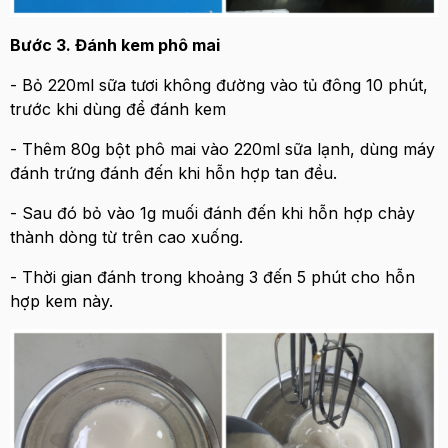
Bước 3. Đánh kem phô mai
- Bỏ 220ml sữa tươi không đường vào tủ đông 10 phút,
trước khi dùng để đánh kem
- Thêm 80g bột phô mai vào 220ml sữa lạnh, dùng máy
đánh trứng đánh đến khi hỗn hợp tan đều.
- Sau đó bỏ vào 1g muối đánh đến khi hỗn hợp chảy
thành dòng từ trên cao xuống.
- Thời gian đánh trong khoảng 3 đến 5 phút cho hỗn
hợp kem này.