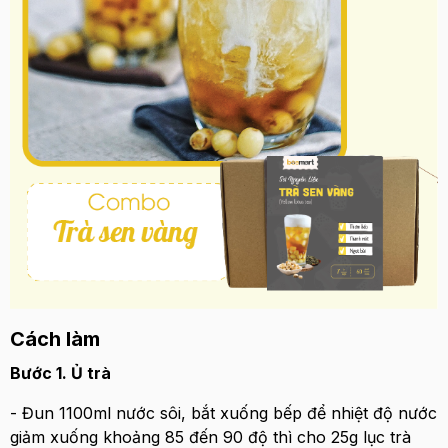
Cách làm
Bước 1. Ủ trà
- Đun 1100ml nước sôi, bắt xuống bếp để nhiệt độ nước
giảm xuống khoảng 85 đến 90 độ thì cho 25g lục trà