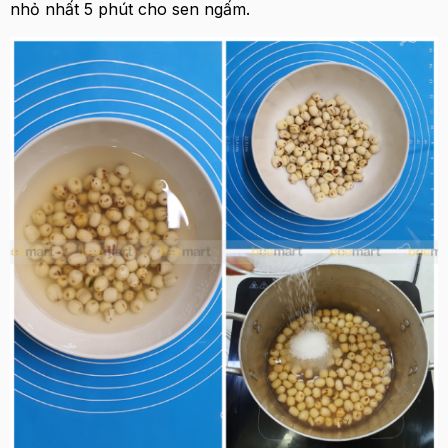
nhỏ nhất 5 phút cho sen ngấm.