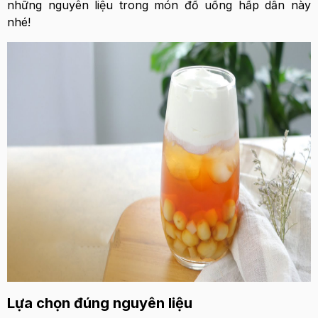
những nguyên liệu trong món đồ uống hấp dẫn này
nhé!
Lựa chọn đúng nguyên liệu