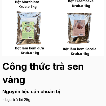
Công thức trà sen
vàng
Nguyên liệu cần chuẩn bị
- Lục trà lài 25g