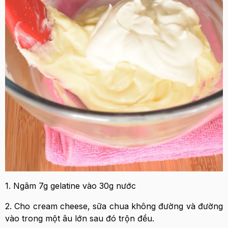
1. Ngâm 7g gelatine vào 30g nước
2. Cho cream cheese, sữa chua không đường và đường
vào trong một âu lớn sau đó trộn đều.