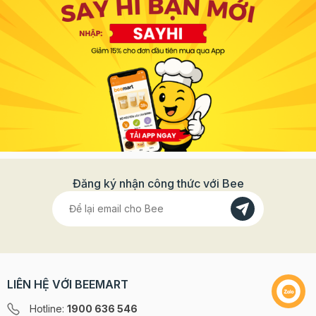
Đăng ký nhận công thức với Bee
LIÊN HỆ VỚI BEEMART
Hotline:
1900 636 546