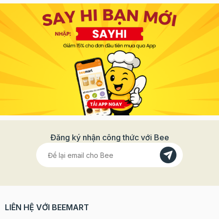
Đăng ký nhận công thức với Bee
LIÊN HỆ VỚI BEEMART