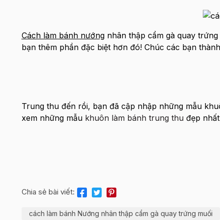
Cách làm bánh nướng
nhân thập cẩm gà quay trứng 
bạn thêm phần đặc biệt hơn đó! Chúc các bạn thành
Trung thu đến rồi, bạn đã cập nhập những mẫu khu
xem những mẫu
khuôn làm bánh trung thu
đẹp nhất 
Chia sẻ bài viết:
cách làm bánh Nướng nhân thập cẩm gà quay trứng muối