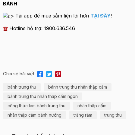
BÁNH
Tải app để mua sắm tiện lợi hơn
TẠI ĐÂY
!
Hotline hỗ trợ: 1900.636.546
Chia sẻ bài viết:
bánh trung thu
bánh trung thu nhân thập cẩm
bánh trung thu nhân thập cẩm ngon
công thức làm bánh trung thu
nhân thập cẩm
nhân thập cẩm bánh nướng
trăng rằm
trung thu