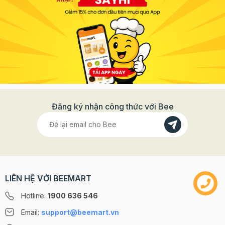
Đăng ký nhận công thức với Bee
LIÊN HỆ VỚI BEEMART
Hotline:
1900 636 546
Email:
support@beemart.vn