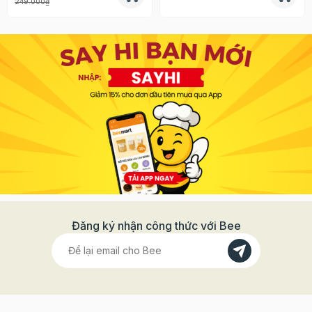
249.000₫
Đăng ký nhận công thức với Bee