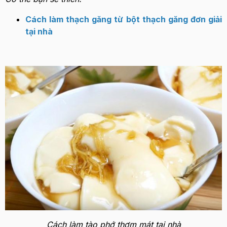
Cách làm thạch găng từ bột thạch găng đơn giải
tại nhà
Cách làm tào phớ thơm mát tại nhà