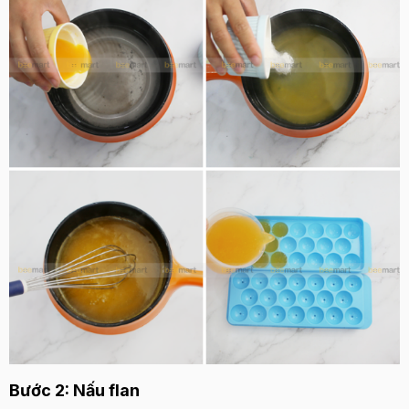
Bước 2: Nấu flan