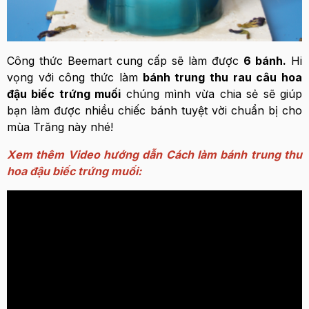
Công thức Beemart cung cấp sẽ làm được
6 bánh
.
Hi
vọng với công thức làm
bánh trung thu rau câu hoa
đậu biếc trứng muối
chúng mình vừa chia sẻ sẽ giúp
bạn làm được nhiều chiếc bánh tuyệt vời chuẩn bị cho
mùa Trăng này nhé!
Xem thêm Video hướng dẫn Cách làm bánh trung thu
hoa đậu biếc trứng muối: