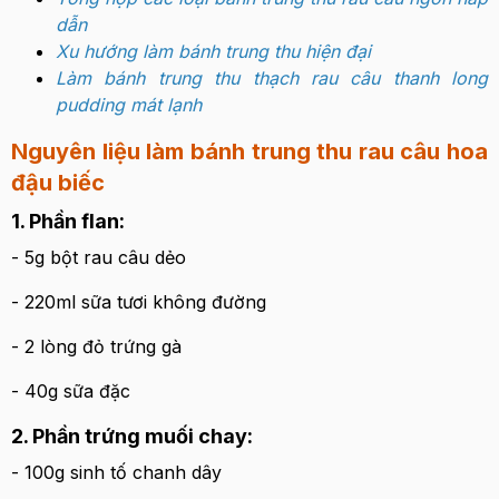
dẫn
Xu hướng làm bánh trung thu hiện đại
Làm bánh trung thu thạch rau câu thanh long
pudding mát lạnh
Nguyên liệu làm bánh trung thu rau câu hoa
đậu biếc
1. Phần flan:
- 5g bột rau câu dẻo
- 220ml sữa tươi không đường
- 2 lòng đỏ trứng gà
- 40g sữa đặc
2. Phần trứng muối chay:
- 100g sinh tố chanh dây