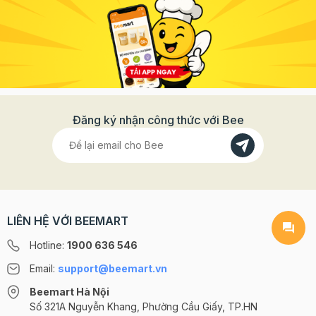
Đăng ký nhận công thức với Bee
LIÊN HỆ VỚI BEEMART
Hotline:
1900 636 546
Email:
support@beemart.vn
Beemart Hà Nội
Số 321A Nguyễn Khang, Phường Cầu Giấy, TP.HN