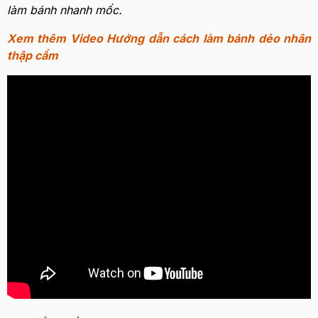
làm bánh nhanh mốc.
Xem thêm Video Hướng dẫn cách làm bánh dẻo nhân
thập cẩm