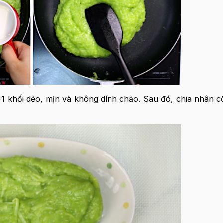
 1 khối dẻo, mịn và không dính chảo. Sau đó, chia nhân 