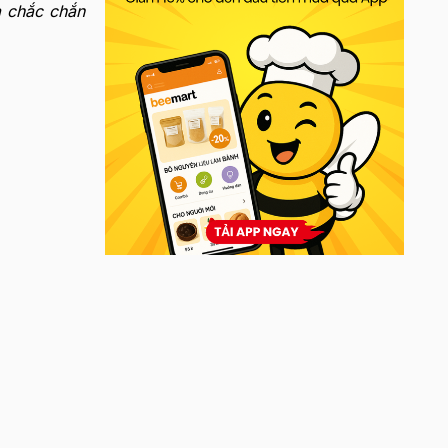
 chắc chắn