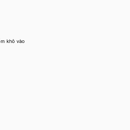
cốm khô vào