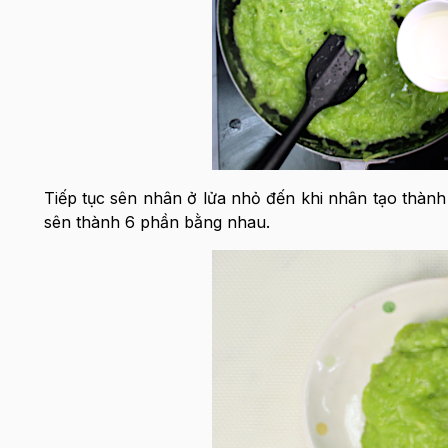
Tiếp tục sên nhân ở lửa nhỏ đến khi nhân tạo thành
sên thành 6 phần bằng nhau.