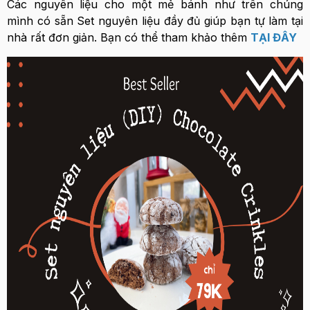
Các nguyên liệu cho một mẻ bánh như trên chúng
mình có sẵn Set nguyên liệu đầy đủ giúp bạn tự làm tại
nhà rất đơn giản. Bạn có thể tham khảo thêm
TẠI ĐÂY