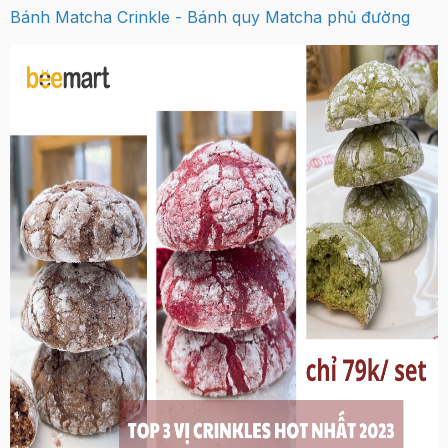
Bánh Matcha Crinkle - Bánh quy Matcha phủ đường