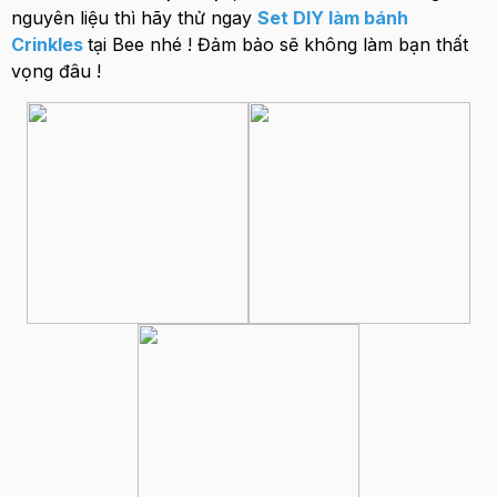
nguyên liệu thì hãy thử ngay
Set DIY làm bánh
Crinkles
tại Bee nhé ! Đảm bảo sẽ không làm bạn thất
vọng đâu !