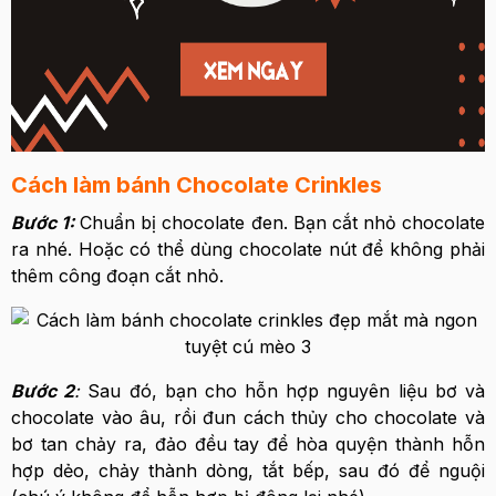
Cách làm bánh Chocolate Crinkles
Bước 1:
Chuẩn bị chocolate đen. Bạn cắt nhỏ chocolate
ra nhé. Hoặc có thể dùng chocolate nút để không phải
thêm công đoạn cắt nhỏ.
Bước 2
:
Sau đó, bạn cho hỗn hợp nguyên liệu bơ và
chocolate vào âu, rồi đun cách thủy cho chocolate và
bơ tan chảy ra, đảo đều tay để hòa quyện thành hỗn
hợp dẻo, chảy thành dòng, tắt bếp, sau đó để nguội