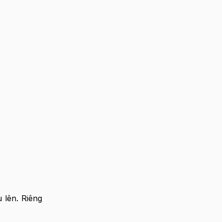
lên. Riêng