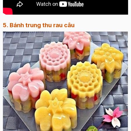
5. Bánh trung thu rau câu