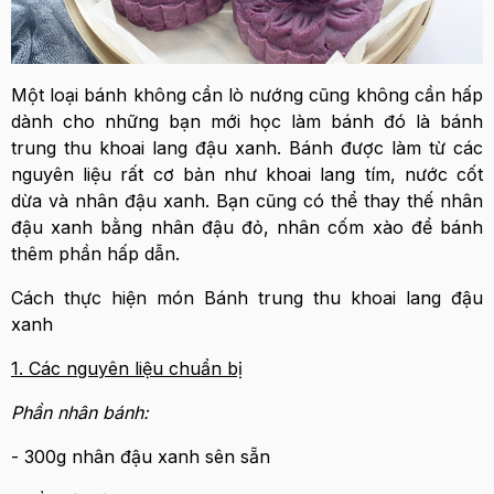
Một loại bánh không cần lò nướng cũng không cần hấp
dành cho những bạn mới học làm bánh đó là bánh
trung thu khoai lang đậu xanh. Bánh được làm từ các
nguyên liệu rất cơ bản như khoai lang tím, nước cốt
dừa và nhân đậu xanh. Bạn cũng có thể thay thế nhân
đậu xanh bằng nhân đậu đỏ, nhân cốm xào để bánh
thêm phần hấp dẫn.
Cách thực hiện món Bánh trung thu khoai lang đậu
xanh
1. Các nguyên liệu chuẩn bị
Phần nhân bánh:
- 300g nhân đậu xanh sên sẵn