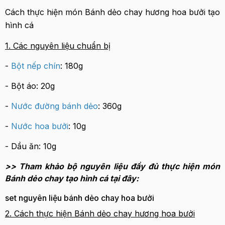
Cách thực hiện món Bánh dẻo chay hương hoa bưởi tạo
hình cá
1. Các nguyên liệu chuẩn bị
-
Bột nếp chín
: 180g
- Bột áo: 20g
-
Nước đường bánh dẻo
: 360g
-
Nước hoa bưởi
: 10g
- Dầu ăn: 10g
>> Tham khảo bộ nguyên liệu đầy đủ thực hiện món
Bánh dẻo chay tạo hình cá tại đây:
set nguyên liệu bánh dẻo chay hoa bưởi
2. Cách thực hiện Bánh dẻo chay hương hoa bưởi