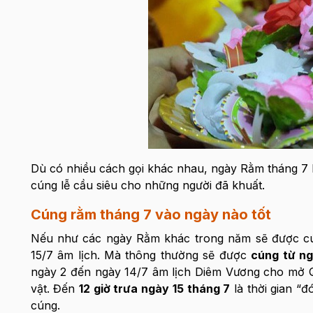
Dù có nhiều cách gọi khác nhau, ngày Rằm tháng 7 l
cúng lễ cầu siêu cho những người đã khuất.
Cúng rằm tháng 7 vào ngày nào tốt
Nếu như các ngày Rằm khác trong năm sẽ được cún
15/7 âm lịch. Mà thông thường sẽ được
cúng từ ng
ngày 2 đến ngày 14/7 âm lịch Diêm Vương cho mở 
vật. Đến
12 giờ trưa ngày 15 tháng 7
là thời gian “
cúng.