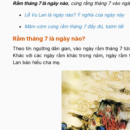
Rằm tháng 7 là ngày nào
, cúng rằng tháng 7 vào ngà
Lễ Vu Lan là ngày nào? Ý nghĩa của ngày này
Mâm cơm cúng rằm tháng 7 đầy đủ, tươm tất
Rằm tháng 7 là ngày nào?
Theo tín ngưỡng dân gian, vào ngày rằm tháng 7 t
Khác với các ngày rằm khác trong năm, ngày rằm th
Lan báo hiếu cha mẹ.