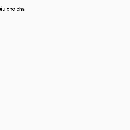
iếu cho cha