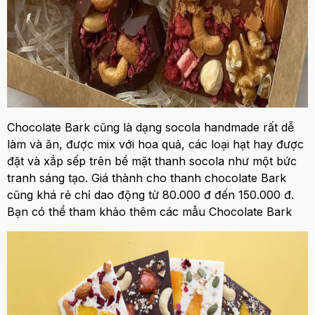
Chocolate Bark cũng là dạng socola handmade rất dễ
làm và ăn, được mix với hoa quả, các loại hạt hay được
đặt và xắp sếp trên bề mặt thanh socola như một bức
tranh sáng tạo. Giá thành cho thanh chocolate Bark
cũng khá rẻ chỉ dao động từ 80.000 đ đến 150.000 đ.
Bạn có thể tham khảo thêm các mẫu Chocolate Bark