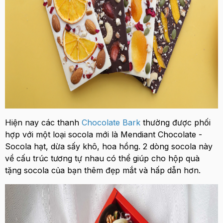
Hiện nay các thanh
Chocolate Bark
thường được phối
hợp với một loại socola mới là Mendiant Chocolate -
Socola hạt, dừa sấy khô, hoa hồng. 2 dòng socola này
về cấu trúc tương tự nhau có thể giúp cho hộp quà
tặng socola của bạn thêm đẹp mắt và hấp dẫn hơn.