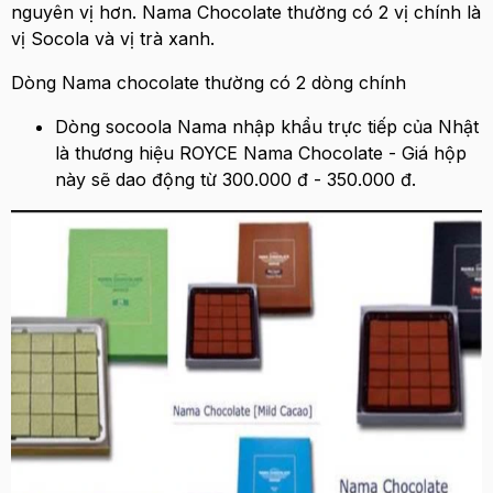
nguyên vị hơn. Nama Chocolate thường có 2 vị chính là
vị Socola và vị trà xanh.
Dòng Nama chocolate thường có 2 dòng chính
Dòng socoola Nama nhập khẩu trực tiếp của Nhật
là thương hiệu ROYCE Nama Chocolate - Giá hộp
này sẽ dao động từ 300.000 đ - 350.000 đ.