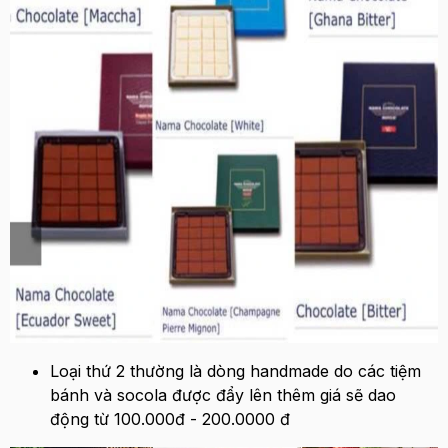
Loại thứ 2 thường là dòng handmade do các tiệm
bánh và socola được đẩy lên thêm giá sẽ dao
động từ 100.000đ - 200.0000 đ