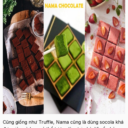
Cũng giống như Truffle, Nama cũng là dùng socola khá