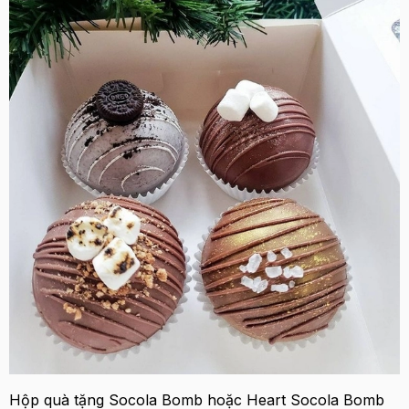
Hộp quà tặng Socola Bomb hoặc Heart Socola Bomb