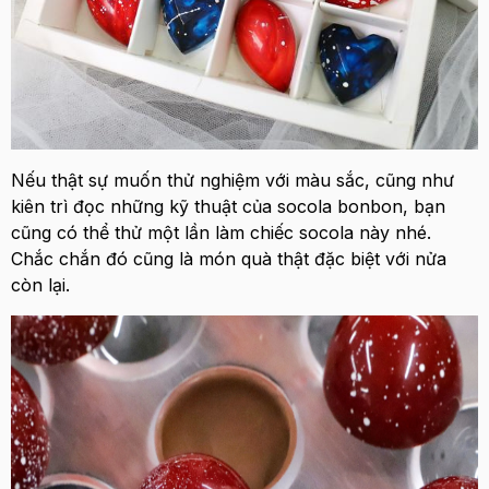
Nếu thật sự muốn thử nghiệm với màu sắc, cũng như
kiên trì đọc những kỹ thuật của socola bonbon, bạn
cũng có thể thử một lần làm chiếc socola này nhé.
Chắc chắn đó cũng là món quà thật đặc biệt với nửa
còn lại.