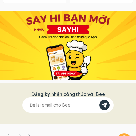
Đăng ký nhận công thức với Bee