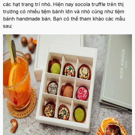
các hạt trang trí nhỏ. Hiện nay socola truffle trên thị
trường có nhiều tiệm bánh lớn và nhỏ cũng như tiệm
bánh handmade bán. Bạn có thể tham khảo các mẫu
sau: