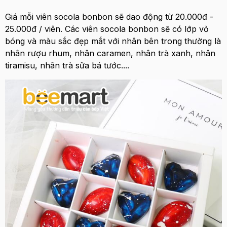
Giá mỗi viên socola bonbon sẽ dao động từ 20.000đ -
25.000đ / viên. Các viên socola bonbon sẽ có lớp vỏ
bóng và màu sắc đẹp mắt với nhân bên trong thường là
nhân rượu rhum, nhân caramen, nhân trà xanh, nhân
tiramisu, nhân trà sữa bá tước....