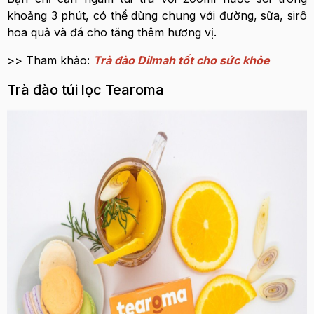
khoảng 3 phút, có thể dùng chung với đường, sữa, sirô
hoa quả và đá cho tăng thêm hương vị.
>> Tham khảo:
Trà đào Dilmah tốt cho sức khỏe
Trà đào túi lọc Tearoma