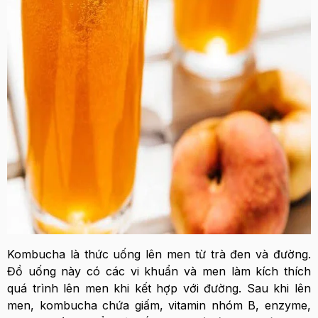
Kombucha là thức uống lên men từ trà đen và đường.
Đồ uống này có các vi khuẩn và men làm kích thích
quá trình lên men khi kết hợp với đường. Sau khi lên
men, kombucha chứa giấm, vitamin nhóm B, enzyme,