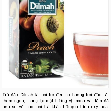
Trà đào Dilmah là loại trà đen có hương trái đào rất
thơm ngon, mang lại một hương vị mạnh và đậm đà
hơn so với các loại trà khác bởi quá trình oxy hóa.