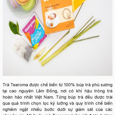
Trà Tearoma được chế biến từ 100% búp trà phủ sương
tại cao nguyên Lâm Đồng, nơi có khí hậu tròng trà
hoàn hảo nhất Việt Nam. Từng búp trà đều được trài
qua quá trình chọn lọc kỹ lưỡng và quy trình chế biến
nghiêm ngặt nhiều bước dưới sự giám sát của các