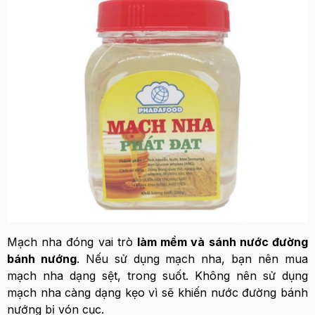
Mạch nha đóng vai trò
làm mềm và sánh nước đường
bánh nướng
. Nếu sử dụng mạch nha, bạn nên mua
mạch nha dạng sệt, trong suốt. Không nên sử dụng
mạch nha càng dạng kẹo vì sẽ khiến nước đường bánh
nướng bị vón cục.