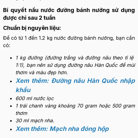
Bí quyết nấu nước đường bánh nướng sử dụng
được chỉ sau 2 tuần
Chuẩn bị nguyên liệu:
Để có từ 1 đến 1.2 kg nước đường bánh nướng, bạn cần
có:
1 kg đường (đường trắng và đường nâu theo tỉ lệ
1:1), bạn nên sử dụng đường nâu Hàn Quốc để mùi
thơm và màu đẹp hơn.
Xem thêm: Đường nâu Hàn Quốc nhập
khẩu
600 ml nước lọc
1 trái chanh vàng khoảng 70 gram hoặc 500 gram
thơm
30 ml mạch nha.
Xem thêm: Mạch nha đóng hộp