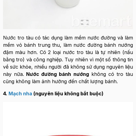
Nước tro tàu có tác dụng làm mềm nước đường và làm
mềm vỏ bánh trung thu, làm nước đường bánh nướng
đậm màu hơn. Có 2 loại nước tro tàu là tự nhiên (nấu
bằng tro) và công nghiệp. Tuy nhiên vì một số thông tin
về sức khỏe, nhiều người đã không sử dụng nguyên liệu
này nữa.
Nước đường bánh nướng
không có tro tàu
cũng không làm ảnh hưởng đến chất lượng bánh.
4.
Mạch nha
(nguyên liệu không bắt buộc)