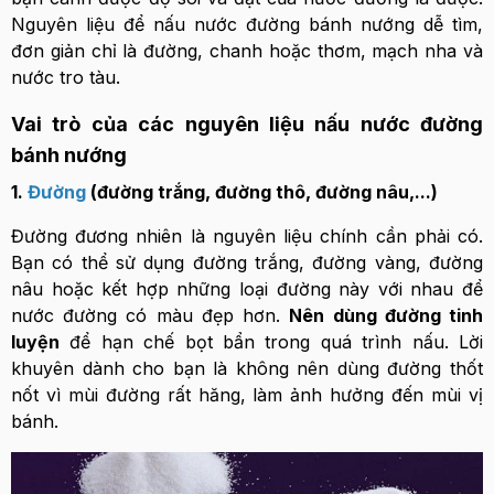
Nguyên liệu để nấu nước đường bánh nướng dễ tìm,
đơn giản chỉ là đường, chanh hoặc thơm, mạch nha và
nước tro tàu.
Vai trò của các nguyên liệu nấu nước đường
bánh nướng
1.
Đường
(đường trắng, đường thô, đường nâu,...)
Đường đương nhiên là nguyên liệu chính cần phải có.
Bạn có thể sử dụng đường trắng, đường vàng, đường
nâu hoặc kết hợp những loại đường này với nhau để
nước đường có màu đẹp hơn.
Nên dùng đường tinh
luyện
để hạn chế bọt bẩn trong quá trình nấu. Lời
khuyên dành cho bạn là không nên dùng đường thốt
nốt vì mùi đường rất hăng, làm ảnh hưởng đến mùi vị
bánh.