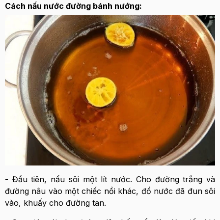
Cách nấu nước đường bánh nướng:
- Đầu tiên, nấu sôi một lít nước. Cho đường trắng và
đường nâu vào một chiếc nồi khác, đổ nước đã đun sôi
vào, khuấy cho đường tan.