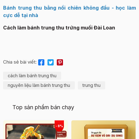
Bánh trung thu bằng nồi chiên không đầu - học làm
cực dễ tại nhà
Cách làm bánh trung thu trứng muối Đài Loan
Chia sẻ bài viết:
cách làm bánh trung thu
nguyên liệu làm bánh trung thu
trung thu
Top sản phẩm bán chạy