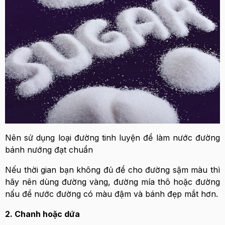
Nên sử dụng loại đường tinh luyện để làm nước đường
bánh nướng đạt chuẩn
Nếu thời gian bạn không đủ để cho đường sậm màu thì
hãy nên dùng đường vàng, đường mía thô hoặc đường
nấu để nước đường có màu đậm và bánh đẹp mắt hơn.
2. Chanh hoặc dứa