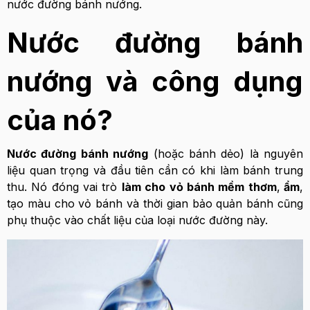
nước đường bánh nướng.
Nước đường bánh
nướng và công dụng
của nó?
Nước đường bánh nướng
(hoặc bánh dẻo) là nguyên
liệu quan trọng và đầu tiên cần có khi làm bánh trung
thu. Nó đóng vai trò
làm cho vỏ bánh mềm thơm
,
ẩm
,
tạo màu cho vỏ bánh và thời gian bảo quản bánh cũng
phụ thuộc vào chất liệu của loại nước đường này.