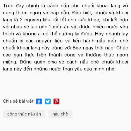
Trên đây chính là cách nấu chè chuối khoai lang vô
cùng thơm ngon và hấp dẫn. Đặc biệt, chuối và khoai
lang là 2 nguyên liệu rất tốt cho sức khỏe, khi kết hợp
với nhau sẽ tạo nên 1 món ăn vặt được nhiều người yêu
thích và không ai có thể cưỡng lại được. Hãy nhanh tay
chuẩn bị các nguyên liệu và tiến hành nấu món chè
chuối khoai lang này cùng với Bee ngay thôi nào! Chúc
các bạn thực hiện thành công và thưởng thức ngon
miệng. Đừng quên chia sẻ cách nấu chè chuối khoai
lang này đến những người thân yêu của mình nhé!
Chia sẻ bài viết:
công thức nấu ăn
nấu chè