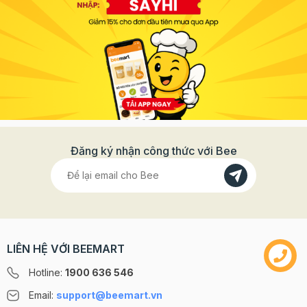
Đăng ký nhận công thức với Bee
LIÊN HỆ VỚI BEEMART
Hotline:
1900 636 546
Email:
support@beemart.vn