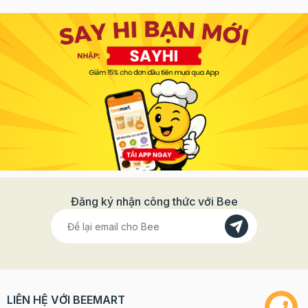
Đăng ký nhận công thức với Bee
LIÊN HỆ VỚI BEEMART