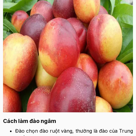
Cách làm đào ngâm
Đào chọn đào ruột vàng, thường là đào của Trung