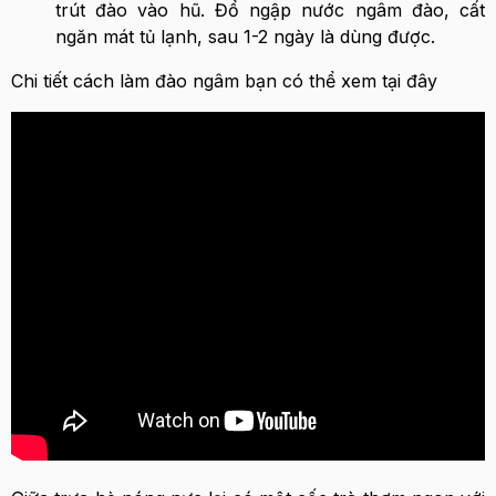
trút đào vào hũ. Đổ ngập nước ngâm đào, cất
ngăn mát tủ lạnh, sau 1-2 ngày là dùng được.
Chi tiết cách làm đào ngâm bạn có thể xem tại đây