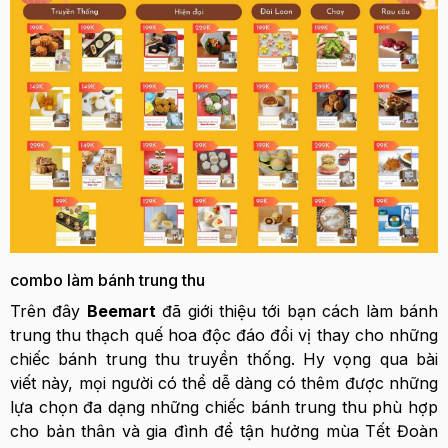
combo làm bánh trung thu
Trên đây
Beemart
đã giới thiệu tới bạn cách làm bánh
trung thu thạch quế hoa độc đáo đổi vị thay cho những
chiếc bánh trung thu truyền thống. Hy vọng qua bài
viết này, mọi người có thể dễ dàng có thêm được những
lựa chọn đa dạng những chiếc bánh trung thu phù hợp
cho bản thân và gia đình để tận hưởng mùa Tết Đoàn