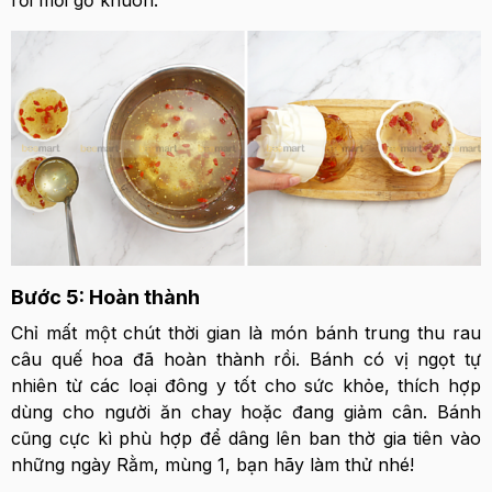
Bước 5: Hoàn thành
Chỉ mất một chút thời gian là món bánh trung thu rau
câu quế hoa đã hoàn thành rồi. Bánh có vị ngọt tự
nhiên từ các loại đông y tốt cho sức khỏe, thích hợp
dùng cho người ăn chay hoặc đang giảm cân. Bánh
cũng cực kì phù hợp để dâng lên ban thờ gia tiên vào
những ngày Rằm, mùng 1, bạn hãy làm thử nhé!