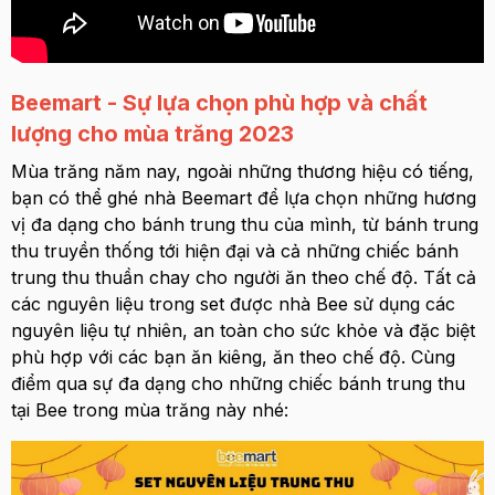
Beemart - Sự lựa chọn phù hợp và chất
lượng cho mùa trăng 2023
Mùa trăng năm nay, ngoài những thương hiệu có tiếng,
bạn có thể ghé nhà Beemart để lựa chọn những hương
vị đa dạng cho bánh trung thu của mình, từ bánh trung
thu truyền thống tới hiện đại và cả những chiếc bánh
trung thu thuần chay cho người ăn theo chế độ. Tất cả
các nguyên liệu trong set được nhà Bee sử dụng các
nguyên liệu tự nhiên, an toàn cho sức khỏe và đặc biệt
phù hợp với các bạn ăn kiêng, ăn theo chế độ. Cùng
điểm qua sự đa dạng cho những chiếc bánh trung thu
tại Bee trong mùa trăng này nhé: