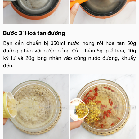
Bước 3: Hoà tan đường
Bạn cần chuẩn bị 350ml nước nóng rồi hòa tan 50g
đường phèn với nước nóng đó. Thêm 5g quế hoa, 10g
kỷ tử và 20g long nhãn vào cùng nước đường, khuấy
đều.