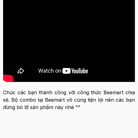
Chúc các bạn thành công với công thức Beemart chia
sẻ. Bộ combo tại Beemart vô cùng tiện lợi nên các bạn
đừng bỏ lỡ sản phẩm này nhé ^^