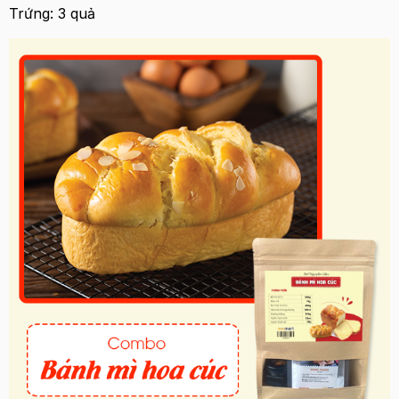
Trứng: 3 quả