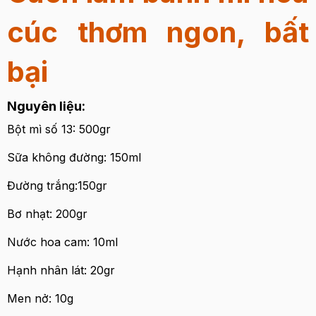
cúc thơm ngon, bất
bại
Nguyên liệu:
Bột mì số 13: 500gr
Sữa không đường: 150ml
Đường trắng:150gr
Bơ nhạt: 200gr
Nước hoa cam: 10ml
Hạnh nhân lát: 20gr
Men nở: 10g