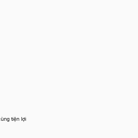
ùng tiện lợi