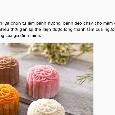
còn lựa chọn tự làm bánh nướng, bánh dẻo chay cho mâm
hiều thời gian lại thể hiện được lòng thành tâm của ngườ
g của gia đình mình.