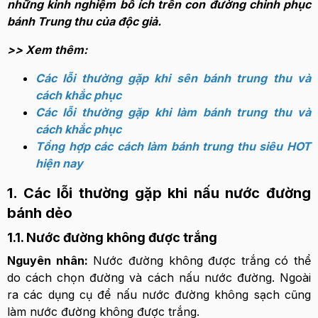
những kinh nghiệm bổ ích trên con đường chinh phục
bánh Trung thu của độc giả.
>> Xem thêm:
Các lỗi thường gặp khi sên bánh trung thu và
cách khắc phục
Các lỗi thường gặp khi làm bánh trung thu và
cách khắc phục
Tổng hợp các cách làm bánh trung thu siêu HOT
hiện nay
1. Các lỗi thường gặp khi nấu nước đường
bánh dẻo
1.1. Nước đường không được trắng
Nguyên nhân:
Nước đường không được trắng có thể
do cách chọn đường và cách nấu nước đường. Ngoài
ra các dụng cụ để nấu nước đường không sạch cũng
làm nước đường không được trắng.