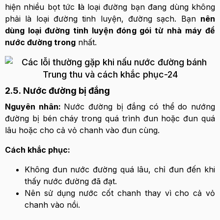
hiện nhiều bọt tức
l
à loại đường bạn đang dùng không
phải là loại đường tinh luyện, đường sạch. Bạn
nên
dùng loại đường tinh luyện đóng gói từ nhà máy để
nước đường trong
nhất.
2.5.
Nước đường bị đắng
Nguyên nhân:
Nước đường bị đắng có thể do nướng
đường bị bén cháy trong quá trình đun hoặc đun quá
lâu hoặc cho cả vỏ chanh vào đun cùng.
Cách khắc phục:
Không đun nước đường quá lâu, chỉ đun đến khi
thấy nước đường đã đạt.
Nên sử dụng nước cốt chanh thay vì cho cả vỏ
chanh vào nồi.