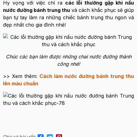
Hy vọng với việc chỉ ra
các lỗi thường gặp khi nấu
nước đường bánh trung thu
và cách khắc phục sẽ giúp
bạn tự tay làm ra những chiếc bánh trung thu ngon và
đẹp nhất cho gia đình nhé!
Chúc các bạn làm được những chai nước đường thành
công nhé!
>> Xem thêm:
Cách làm nước đường bánh trung thu
lên màu chuẩn
Chia sẻ bài viết: