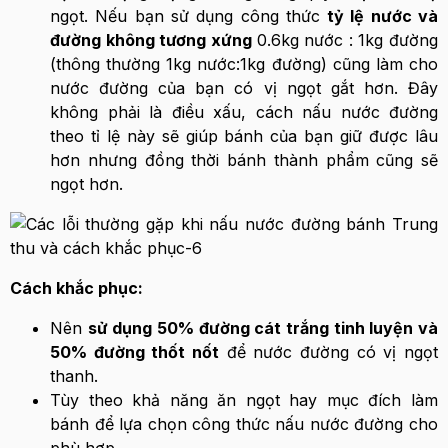
ngọt. Nếu bạn sử dụng công thức
tỷ lệ nước và
đường không tương xứng
0.6kg nước : 1kg đường
(thông thường 1kg nước:1kg đường) cũng làm cho
nước đường của bạn có vị ngọt gắt hơn. Đây
không phải là điều xấu, cách nấu nước đường
theo tỉ lệ này sẽ giúp bánh của bạn giữ được lâu
hơn nhưng đồng thời bánh thành phẩm cũng sẽ
ngọt hơn.
Cách khắc phục:
Nên
sử dụng 50% đường cát trắng tinh luyện và
50% đường thốt nốt
để nước đường có vị ngọt
thanh.
Tùy theo khả năng ăn ngọt hay mục đích làm
bánh để lựa chọn công thức nấu nước đường cho