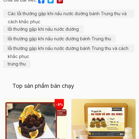
Các lỗi thường gặp khi nấu nước đường bánh Trung thu và
cách khắc phục
lỗi thường gặp khi nấu nước đường
lỗi thường gặp khi nấu nước đường bánh Trung thu
lỗi thường gặp khi nấu nước đường bánh Trung thu và cách
khắc phục
trung thu
Top sản phẩm bán chạy