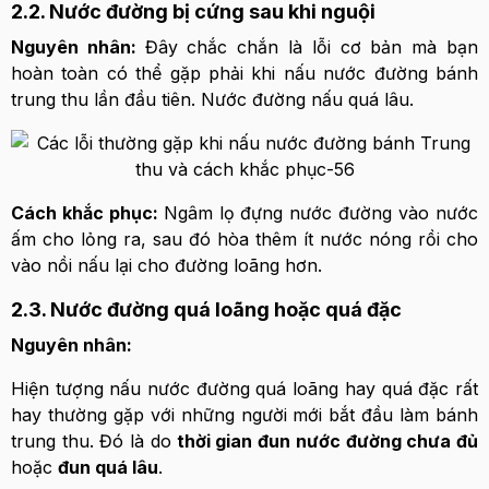
2.2. Nước đường bị cứng sau khi nguội
Nguyên nhân:
Đây chắc chắn là lỗi cơ bản mà bạn
hoàn toàn có thể gặp phải khi nấu nước đường bánh
trung thu lần đầu tiên.
Nước đường nấu quá lâu.
Cách khắc phục:
Ngâm lọ đựng nước đường vào nước
ấm cho lỏng ra, sau đó hòa thêm ít nước nóng rồi cho
vào nồi nấu lại cho đường loãng hơn.
2.3. Nước đường quá loãng hoặc quá đặc
Nguyên nhân:
Hiện tượng nấu nước đường quá loãng hay quá đặc rất
hay thường gặp với những người mới bắt đầu làm bánh
trung thu. Đó là do
thời gian đun nước đường chưa đủ
hoặc
đun quá lâu
.