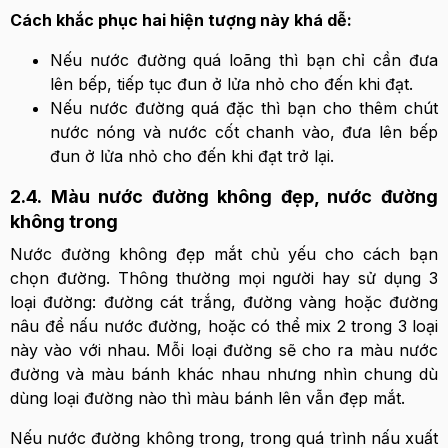
Cách khắc phục hai hiện tượng này khá dễ:
Nếu nước đường quá loãng thì bạn chỉ cần đưa
lên bếp, tiếp tục đun ở lửa nhỏ cho đến khi đạt.
Nếu nước đường quá đặc thì bạn cho thêm chút
nước nóng và nước cốt chanh vào, đưa lên bếp
đun ở lửa nhỏ cho đến khi đạt trở lại.
2.4. Màu nước đường không đẹp, nước đường
không trong
Nước đường không đẹp mắt chủ yếu cho cách bạn
chọn đường. Thông thường mọi người hay sử dụng 3
loại đường: đường cát trắng, đường vàng hoặc đường
nâu để nấu nước đường, hoặc có thể mix 2 trong 3 loại
này vào với nhau. Mỗi loại đường sẽ cho ra màu nước
đường và màu bánh khác nhau nhưng nhìn chung dù
dùng loại đường nào thì màu bánh lên vẫn đẹp mắt.
Nếu nước đường không trong, trong quá trình nấu xuất