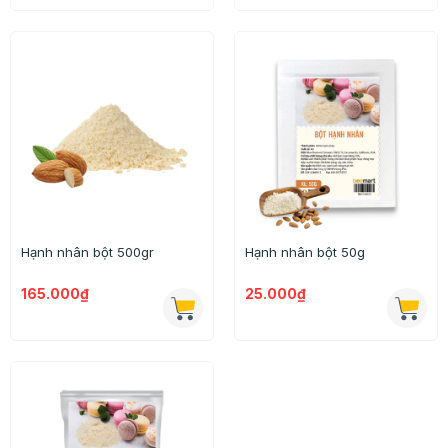
Hạnh nhân bột 500gr
Hạnh nhân bột 50g
165.000₫
25.000₫