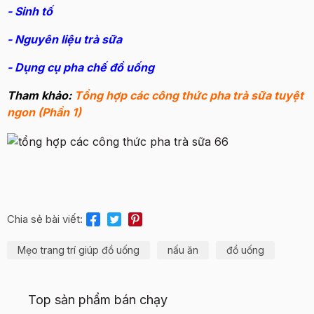
- Sinh tố
- Nguyên liệu trà sữa
- Dụng cụ pha chế đồ uống
Tham khảo:
Tổng hợp các công thức pha trà sữa tuyệt
ngon (Phần 1)
Chia sẻ bài viết:
Mẹo trang trí giúp đồ uống
nấu ăn
đồ uống
Top sản phẩm bán chạy