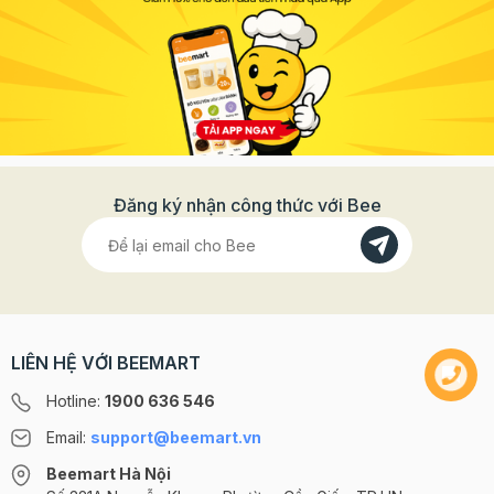
Đăng ký nhận công thức với Bee
LIÊN HỆ VỚI BEEMART
Hotline:
1900 636 546
Email:
support@beemart.vn
Beemart Hà Nội