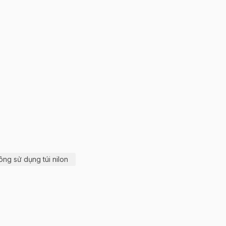
ông sử dụng túi nilon