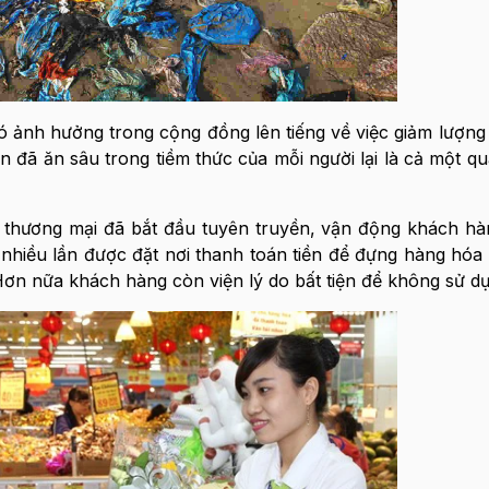
ó ảnh hưởng trong cộng đồng lên tiếng về việc giảm lượng 
 đã ăn sâu trong tiềm thức của mỗi người lại là cả một quá
âm thương mại đã bắt đầu tuyên truyền, vận động khách h
ng nhiều lần được đặt nơi thanh toán tiền để đựng hàng hóa
Hơn nữa khách hàng còn viện lý do bất tiện để không sử dụ