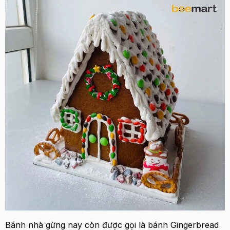
Bánh nhà gừng nay còn được gọi là bánh Gingerbread