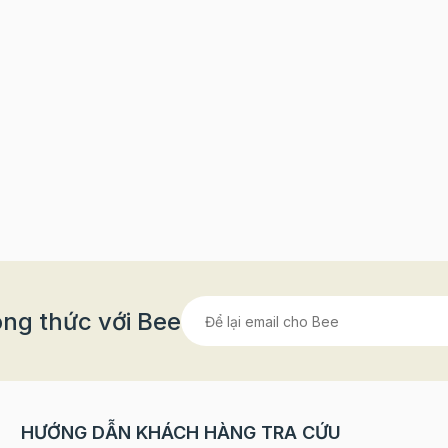
ng thức với Bee
HƯỚNG DẪN KHÁCH HÀNG TRA CỨU