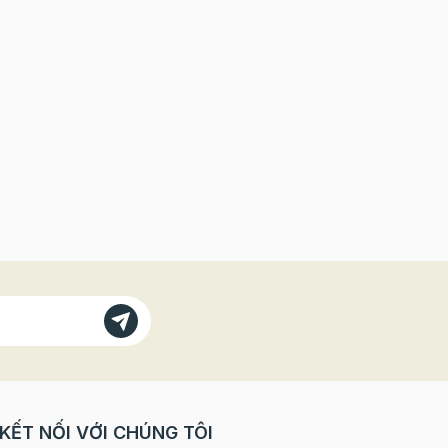
KẾT NỐI VỚI CHÚNG TÔI