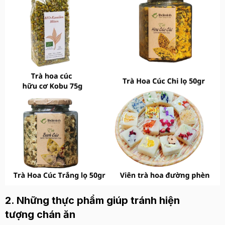
2. Những thực phẩm giúp tránh hiện
tượng chán ăn