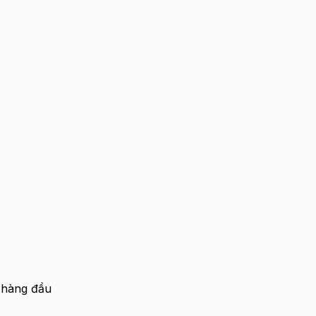
 hàng đầu