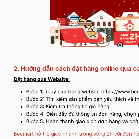
2. Hướng dẫn cách đặt hàng online qua c
Đặt hàng qua Website:
Bước 1: Truy cập trang website https://www.be
Bước 2: Tìm kiếm sản phẩm bạn yêu thích và t
Bước 3: Kiểm tra thông tin giỏ hàng
Bước 4: Điền đầy đủ thông tin đơn hàng, chọn
Bước 5: Hoàn thành giao dịch đơn hàng và chờ 
Beemart hỗ trợ giao nhanh trong vòng 2h với đơn h