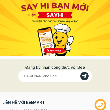
Đăng ký nhận công thức với Bee
LIÊN HỆ VỚI BEEMART