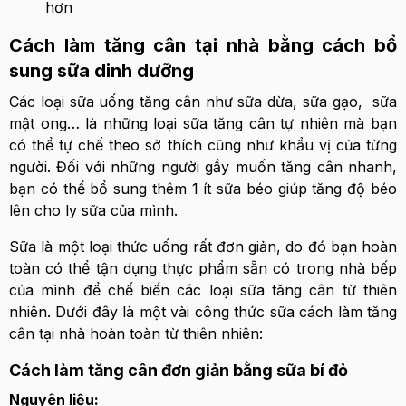
hơn
Cách làm tăng cân tại nhà bằng cách bổ
sung sữa dinh dưỡng
Các loại sữa uống tăng cân như sữa dừa, sữa gạo, sữa
mật ong… là những loại sữa tăng cân tự nhiên mà bạn
có thể tự chế theo sở thích cũng như khẩu vị của từng
người. Đối với những người gầy muốn tăng cân nhanh,
bạn có thể bổ sung thêm 1 ít sữa béo giúp tăng độ béo
lên cho ly sữa của mình.
Sữa là một loại thức uống rất đơn giản, do đó bạn hoàn
toàn có thể tận dụng thực phẩm sẵn có trong nhà bếp
của mình để chế biến các loại sữa tăng cân từ thiên
nhiên. Dưới đây là một vài công thức sữa cách làm tăng
cân tại nhà hoàn toàn từ thiên nhiên:
Cách làm tăng cân đơn giản bằng sữa bí đỏ
Nguyên liệu: