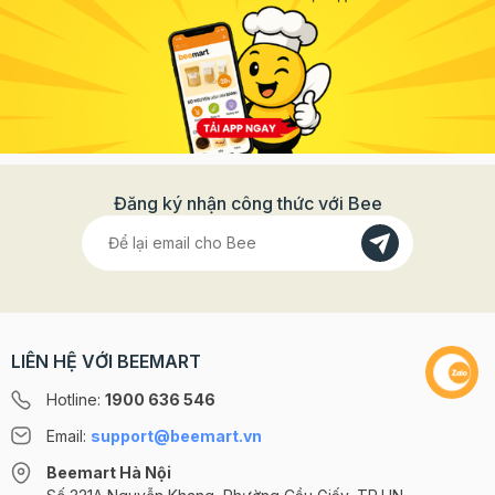
Đăng ký nhận công thức với Bee
LIÊN HỆ VỚI BEEMART
Hotline:
1900 636 546
Email:
support@beemart.vn
Beemart Hà Nội