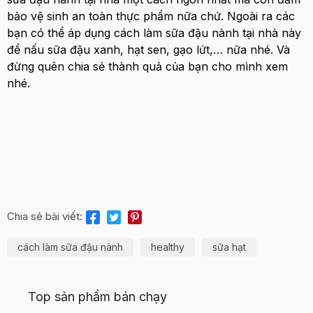
bảo vệ sinh an toàn thực phẩm nữa chứ. Ngoài ra các
bạn có thể áp dụng cách làm sữa đậu nành tại nhà này
để nấu sữa đậu xanh, hạt sen, gạo lứt,… nữa nhé. Và
đừng quên chia sẻ thành quả của bạn cho mình xem
nhé.
Chia sẻ bài viết:
cách làm sữa đậu nành
healthy
sữa hạt
Top sản phẩm bán chạy