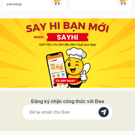
249.000₫
Đăng ký nhận công thức với Bee