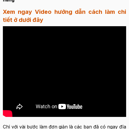
Xem ngay Video hướng dẫn cách làm chi
tiết ở dưới đây
Chỉ với vài bước làm đơn giản là các bạn đã có ngay đĩa